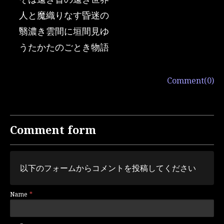
人と魔織りなす昏迷の
翳濃き雲間に垣間見ゆ
うたかたのごとき物語
Comment(0)
Comment form
以下のフォームからコメントを投稿してください
Name