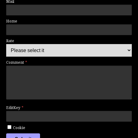
Mail
Home
Rate
Comment
EditKey
Cookie