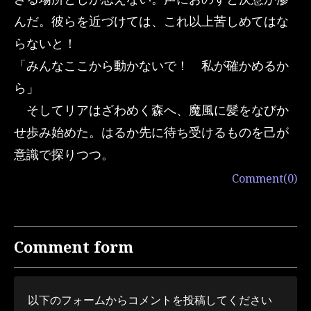
んだ。彼らを近づけては、これ以上苦しめてはな
らないと！
「みんなここから動かないで！ 私が確かめるか
ら」
そしてリアはざわめく森へ、魔風に髪をなびか
せ歩み始めた。はるか先に待ち受けるものを己が
意識で探りつつ。
Comment(0)
Comment form
以下のフォームからコメントを投稿してください