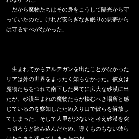
だから魔物たちはその身をこうして陽光から守
っていたのだ。けれど安らぎなき眠りの悪夢から
は守るすべがなかった。
生まれてからアルデガンを出たことがなかった
リアは外の世界をまったく知らなかった。彼女は
魔物たちをつれて南下した果てに広大な砂漠に出
たが、砂漠生まれの魔物たちが棲むべき場所と感
じているのを察知したため入り口で彼らを解放し
てしまった。そして人里が少ないと考え砂漠を突
っ切ろうと踏み込んだため、導くものもない彼ら
はたちまち迷ってしまったのだ。